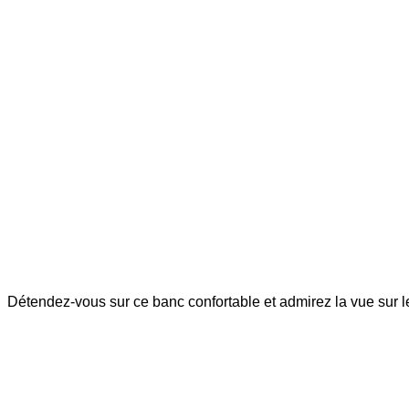
Détendez-vous sur ce banc confortable et admirez la vue sur 