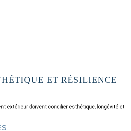
HÉTIQUE ET RÉSILIENCE
extérieur doivent concilier esthétique, longévité et
ES