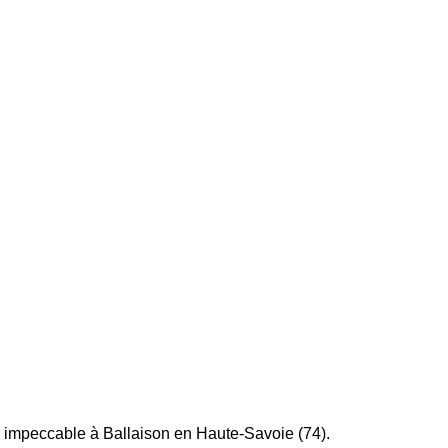
oir impeccable à Ballaison en Haute-Savoie (74).