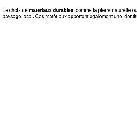
Le choix de
matériaux durables
, comme la pierre naturelle ou
paysage local. Ces matériaux apportent également une identité 