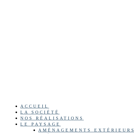
ACCUEIL
LA SOCIÉTÉ
NOS RÉALISATIONS
LE PAYSAGE
AMÉNAGEMENTS EXTÉRIEUR