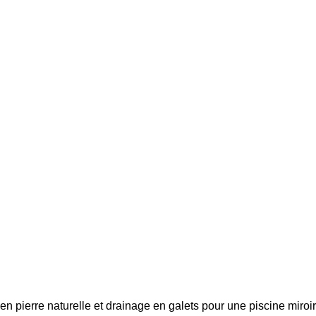
le en pierre naturelle et drainage en galets pour une piscine mir