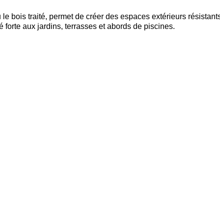
 le bois traité, permet de créer des espaces extérieurs résistan
forte aux jardins, terrasses et abords de piscines.