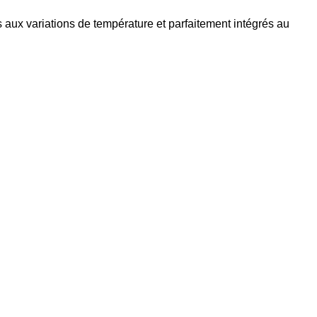
ts aux variations de température et parfaitement intégrés au