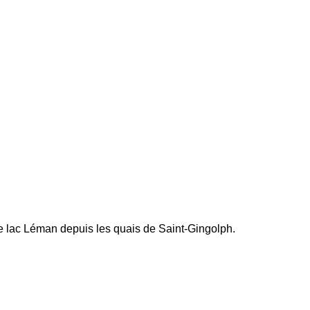
le lac Léman depuis les quais de Saint-Gingolph.