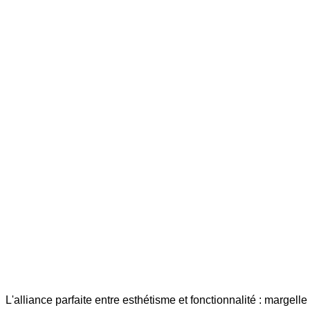
L'alliance parfaite entre esthétisme et fonctionnalité : margel