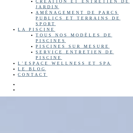
CRÉATION ET ENTRETIEN DE
JARDIN
AMÉNAGEMENT DE PARCS
PUBLICS ET TERRAINS DE
SPORT
LA PISCINE
TOUS NOS MODÈLES DE
PISCINES
PISCINES SUR MESURE
SERVICE ENTRETIEN DE
PISCINE
L’ESPACE WELLNESS ET SPA
LE BLOG
CONTACT