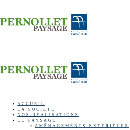
ACCUEIL
LA SOCIÉTÉ
NOS RÉALISATIONS
LE PAYSAGE
AMÉNAGEMENTS EXTÉRIEURS