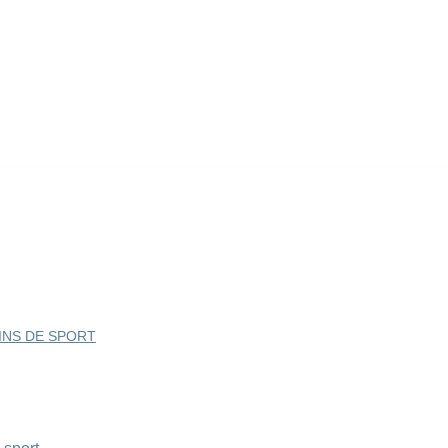
INS DE SPORT