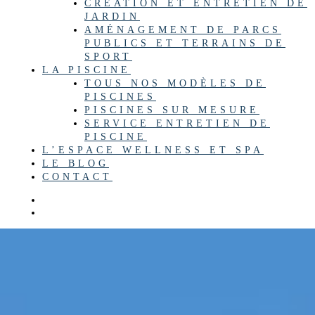
CRÉATION ET ENTRETIEN DE
JARDIN
AMÉNAGEMENT DE PARCS
PUBLICS ET TERRAINS DE
SPORT
LA PISCINE
TOUS NOS MODÈLES DE
PISCINES
PISCINES SUR MESURE
SERVICE ENTRETIEN DE
PISCINE
L’ESPACE WELLNESS ET SPA
LE BLOG
CONTACT