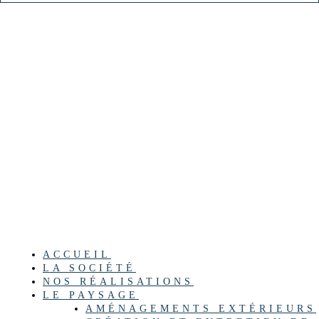
ACCUEIL
LA SOCIÉTÉ
NOS RÉALISATIONS
LE PAYSAGE
AMÉNAGEMENTS EXTÉRIEURS