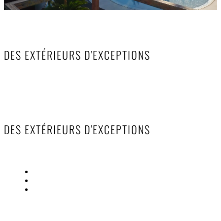
UNE PISCINE DE RÊVE CHEZ VOUS
DES EXTÉRIEURS D'EXCEPTIONS
QUEL EST VOTRE PROJET ?
UNE PISCINE DE RÊVE CHEZ VOUS
DES EXTÉRIEURS D'EXCEPTIONS
VOTRE PROJET