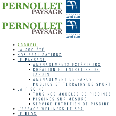
ACCUEIL
LA SOCIÉTÉ
NOS RÉALISATIONS
LE PAYSAGE
AMÉNAGEMENTS EXTÉRIEURS
CRÉATION ET ENTRETIEN DE
JARDIN
AMÉNAGEMENT DE PARCS
PUBLICS ET TERRAINS DE SPORT
LA PISCINE
TOUS NOS MODÈLES DE PISCINES
PISCINES SUR MESURE
SERVICE ENTRETIEN DE PISCINE
L’ESPACE WELLNESS ET SPA
LE BLOG